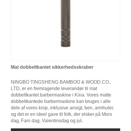
Mat dobbeltkantet sikkerhedsskraber
NINGBO TINGSHENG BAMBOO & WOOD CO.,
LTD, er en fremragende leverandør til mat
dobbeltkantet barbermaskine i Kina. Vores matte
dobbeltkantede barbermaskine kan bruges i alle
dele af vores krop, inklusive ansigt, ben, armhuler,
og det er en ideel gave til folk, der elsker på Mors
dag, Fars dag, Valentinsdag og jul.