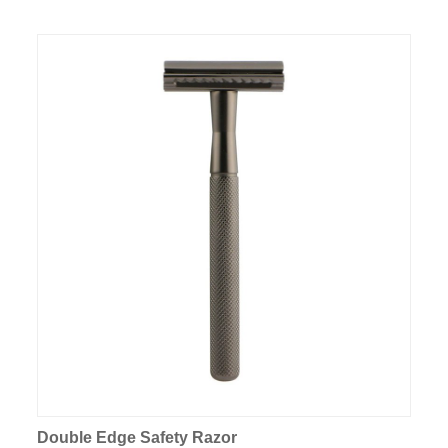
Double Edge Safety Razor