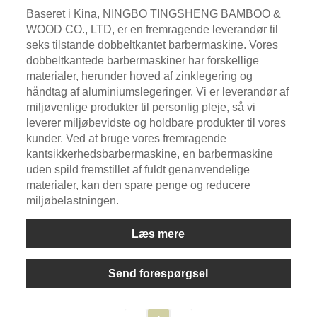
Baseret i Kina, NINGBO TINGSHENG BAMBOO &
WOOD CO., LTD, er en fremragende leverandør til
seks tilstande dobbeltkantet barbermaskine. Vores
dobbeltkantede barbermaskiner har forskellige
materialer, herunder hoved af zinklegering og
håndtag af aluminiumslegeringer. Vi er leverandør af
miljøvenlige produkter til personlig pleje, så vi
leverer miljøbevidste og holdbare produkter til vores
kunder. Ved at bruge vores fremragende
kantsikkerhedsbarbermaskine, en barbermaskine
uden spild fremstillet af fuldt genanvendelige
materialer, kan den spare penge og reducere
miljøbelastningen.
Læs mere
Send forespørgsel