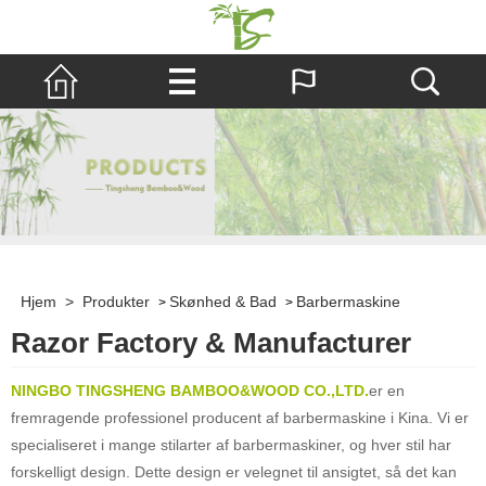
Hjem
>
Produkter
Skønhed & Bad
Barbermaskine
>
>
Razor Factory & Manufacturer
NINGBO TINGSHENG BAMBOO&WOOD CO.,LTD.
er en
fremragende professionel producent af barbermaskine i Kina. Vi er
specialiseret i mange stilarter af barbermaskiner, og hver stil har
forskelligt design. Dette design er velegnet til ansigtet, så det kan