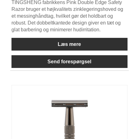
TINGSHENG fabrikkens Pink Double Edge Safety
Razor bruger et højkvalitets zinklegeringshoved og
et messinghåndtag, hvilket gør det holdbart og
robust. Det dobbeltkantede design giver en tæt og
glat barbering og minimerer hudirritation.
Læs mere
Send forespørgsel