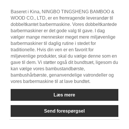
Baseret i Kina, NINGBO TINGSHENG BAMBOO &
WOOD CO., LTD, er en fremragende leverandør til
dobbeltkantet barbermaskine. Vores dobbeltkantede
barbermaskiner er det gode valg til gave. I dag
vælger mange mennesker meget mere miljøvenlige
barbermaskiner til daglig rutine i stedet for
traditionelle. Hvis din ven er en favorit for
miljøvenlige produkter, skal du vælge denne som en
gave til dem. Vi støtter også dit bundtsæt, ligesom du
kan vælge vores bambustandbørste,
bambushårbørste, genanvendelige vatrondeller og
vores barbermaskine til at lave bundtet.
Læs mere
Send forespørgsel