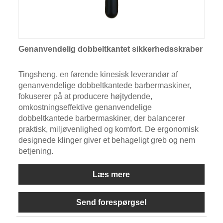
Genanvendelig dobbeltkantet sikkerhedsskraber
Tingsheng, en førende kinesisk leverandør af
genanvendelige dobbeltkantede barbermaskiner,
fokuserer på at producere højtydende,
omkostningseffektive genanvendelige
dobbeltkantede barbermaskiner, der balancerer
praktisk, miljøvenlighed og komfort. De ergonomisk
designede klinger giver et behageligt greb og nem
betjening.
Læs mere
Send forespørgsel