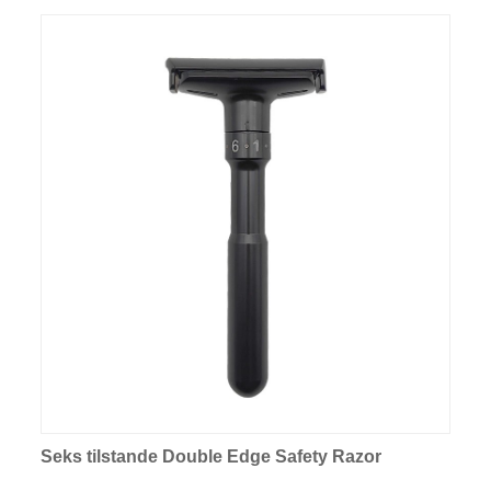
Seks tilstande Double Edge Safety Razor