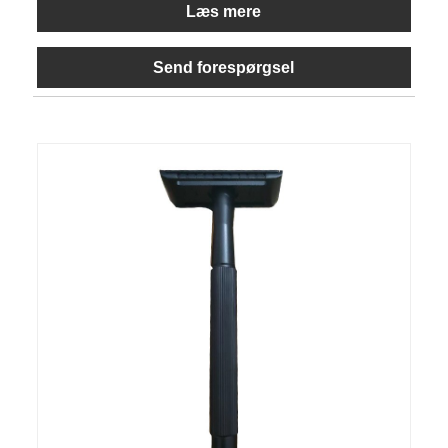
Læs mere
Send forespørgsel