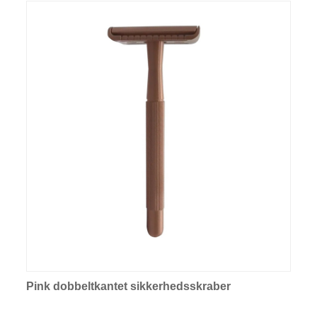
Pink dobbeltkantet sikkerhedsskraber